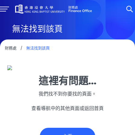
無法找到該頁
財務處
/
無法找到該頁
這裡有問題...
我們找不到你要找的頁面。
查看導航中的其他頁面或返回首頁