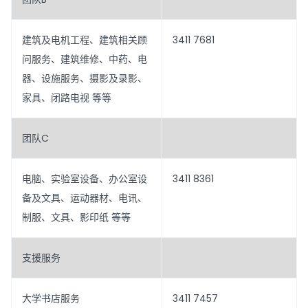
建筑及电机工程、建筑相关顾
3411 7681
问服务、建筑维修、中药、电
器、设施服务、摄影及录影、
家具、闭路电视 等等
团队C
电脑、实验室设备、办公室设
3411 8361
备及文具、运动器材、电讯、
制服、文具、影印纸 等等
支援服务
大学书店服务
3411 7457