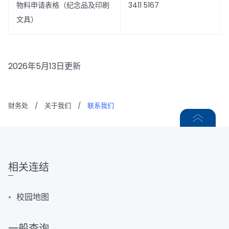
物料申请表格（纪念品及印刷
3411 5167
文具）
2026年5月13日更新
财务处
/
关于我们
/
联系我们
相关连结
校园地图
一般查询