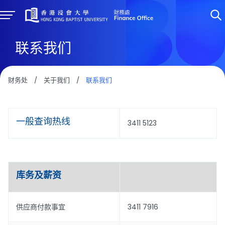
联系我们
财务处
/
关于我们
/
联系我们
一般查询热线
3411 5123
库务及薪资
供应商付款事宜
3411 7916