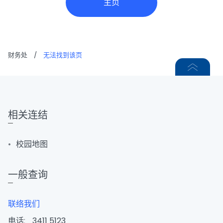
主页
财务处
/
无法找到该页
相关连结
校园地图
一般查询
联络我们
电话:
3411 5123