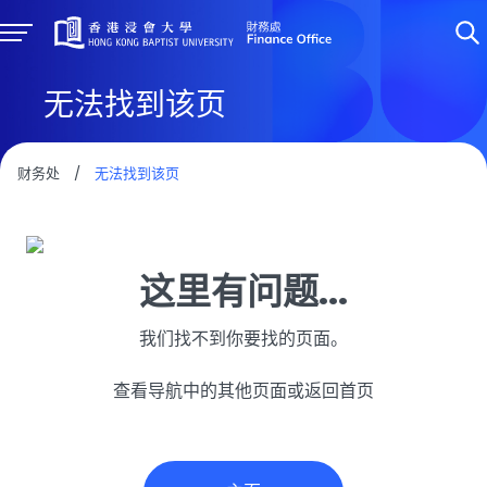
无法找到该页
财务处
/
无法找到该页
这里有问题...
我们找不到你要找的页面。
查看导航中的其他页面或返回首页