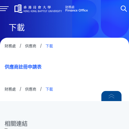
下載
財務處
/
供應商
/
下載
供應商註冊申請表
財務處
/
供應商
/
下載
相關連結